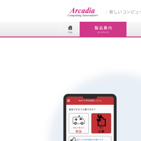
新しいコンピュ