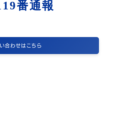
19番通報
い合わせはこちら