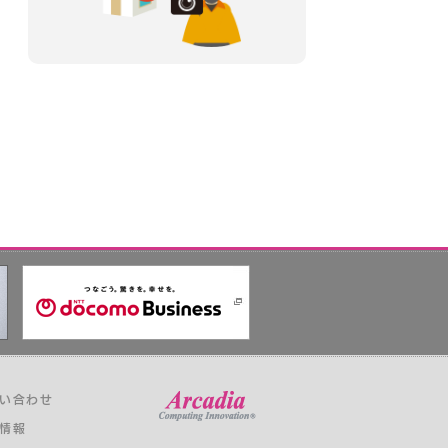
い合わせ
情報