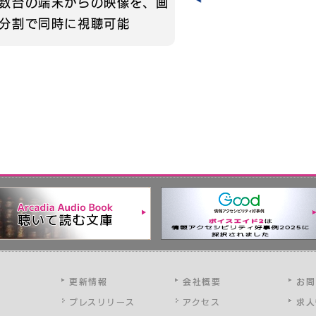
数台の端末からの映像を、画
分割で同時に視聴可能
更新情報
会社概要
お問
プレスリリース
アクセス
求人