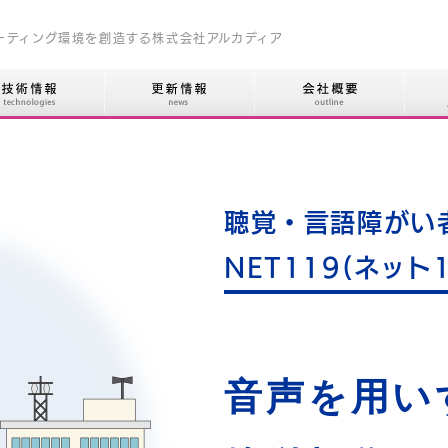
ーティング環境を創造する株式会社アルカディア
聴覚・言語障がい
NET119(ネット1
音声を用い