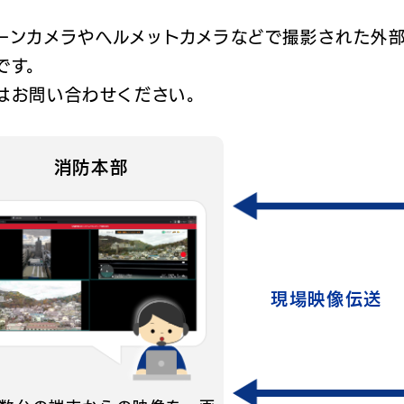
ーンカメラやヘルメットカメラなどで撮影された外
です。
はお問い合わせください。
消防本部
現場映像伝送