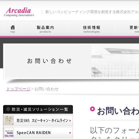
新しいコンピューティング環境を創造する株式会社アル
トップページ
>
お問い合わせ
お問い合
以下のフォー