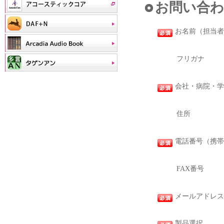
お問い合わ
お名前（担当者
フリガナ
会社・病院・学
住所
電話番号（携帯
FAX番号
メールアドレス
製品選択