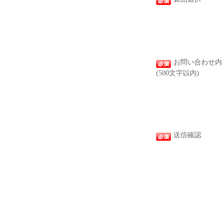
お問い合わせ内
(500文字以内)
送信確認