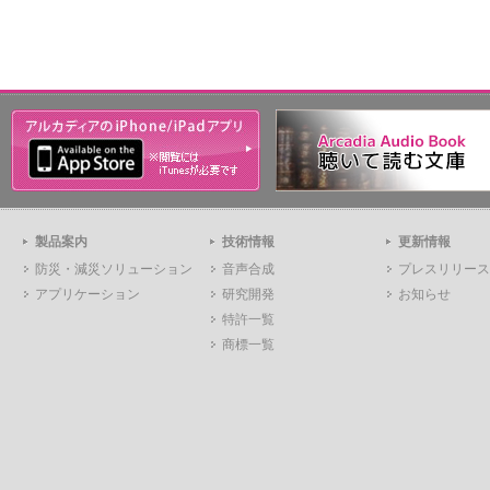
製品案内
技術情報
更新情報
防災・減災ソリューション
音声合成
プレスリリース
アプリケーション
研究開発
お知らせ
特許一覧
商標一覧