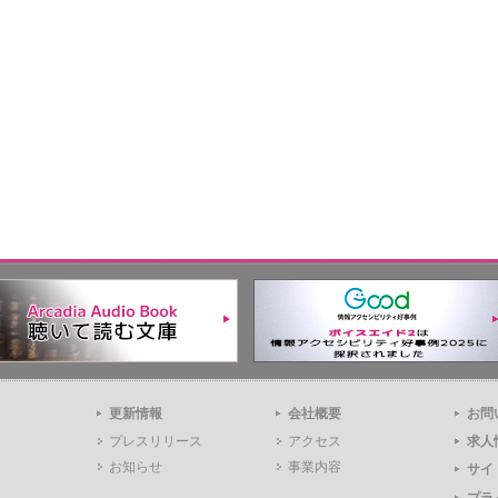
更新情報
会社概要
お問
プレスリリース
アクセス
求人
お知らせ
事業内容
サイ