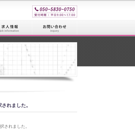
択されました。
採択されました。