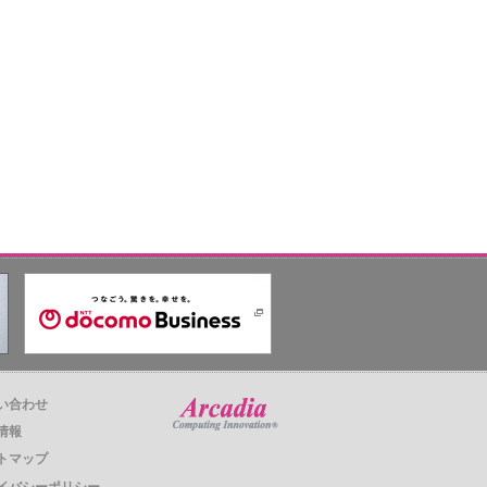
い合わせ
情報
トマップ