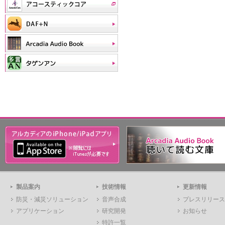
製品案内
技術情報
更新情報
防災・減災ソリューション
音声合成
プレスリリース
アプリケーション
研究開発
お知らせ
特許一覧