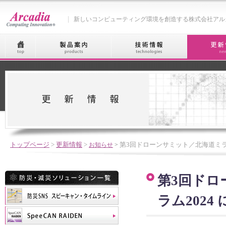
新しいコンピューティング環境を創造する株式会社アル
トップページ
>
更新情報
>
お知らせ
>
第3回ドローンサミット／北海道ミラ
第3回ドロ
ラム2024