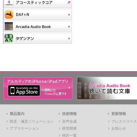
製品案内
技術情報
更新情報
防災・減災ソリューション
音声合成
プレスリリース
アプリケーション
研究開発
お知らせ
特許一覧